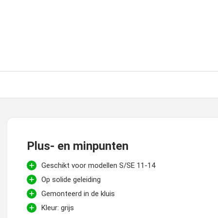
Plus- en minpunten
Geschikt voor modellen S/SE 11-14
Op solide geleiding
Gemonteerd in de kluis
Kleur: grijs