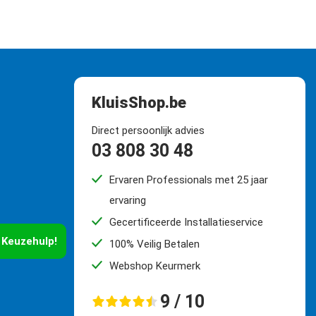
KluisShop.be
Direct persoonlijk advies
03 808 30 48
Ervaren Professionals met 25 jaar
ervaring
Gecertificeerde Installatieservice
 Keuzehulp!
100% Veilig Betalen
Webshop Keurmerk
9 / 10