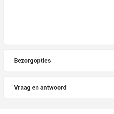
Bezorgopties
Vraag en antwoord