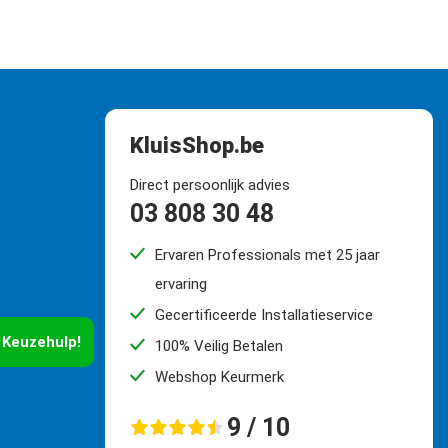
KluisShop.be
Direct persoonlijk advies
03 808 30 48
Ervaren Professionals met 25 jaar
ervaring
Gecertificeerde Installatieservice
 Keuzehulp!
100% Veilig Betalen
Webshop Keurmerk
9 / 10