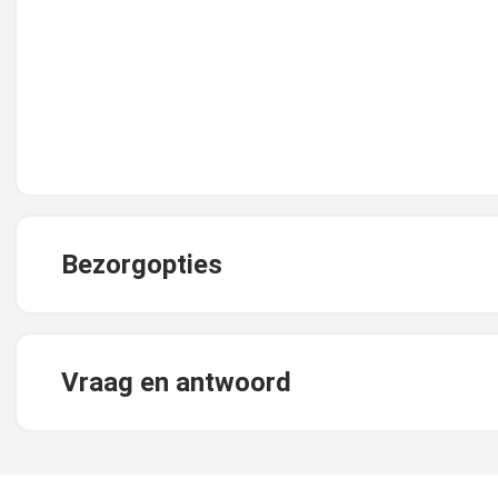
Bezorgopties
Vraag en antwoord