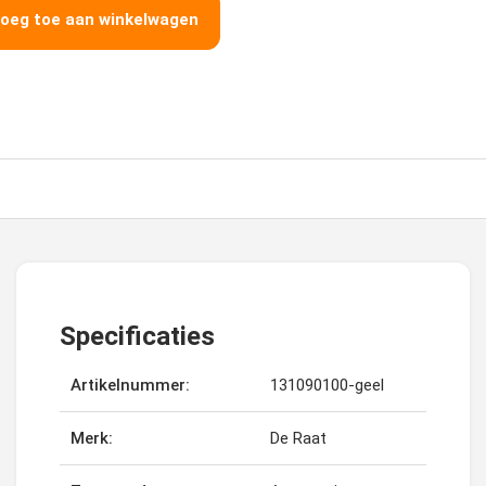
oeg toe aan winkelwagen
Specificaties
Artikelnummer:
131090100-geel
Merk:
De Raat