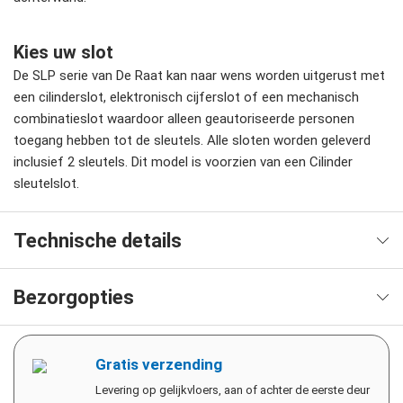
Kies uw slot
De SLP serie van De Raat kan naar wens worden uitgerust met
een cilinderslot, elektronisch cijferslot of een mechanisch
combinatieslot waardoor alleen geautoriseerde personen
toegang hebben tot de sleutels. Alle sloten worden geleverd
inclusief 2 sleutels. Dit model is voorzien van een Cilinder
sleutelslot.
Technische details
Bezorgopties
Gratis verzending
Levering op gelijkvloers, aan of achter de eerste deur