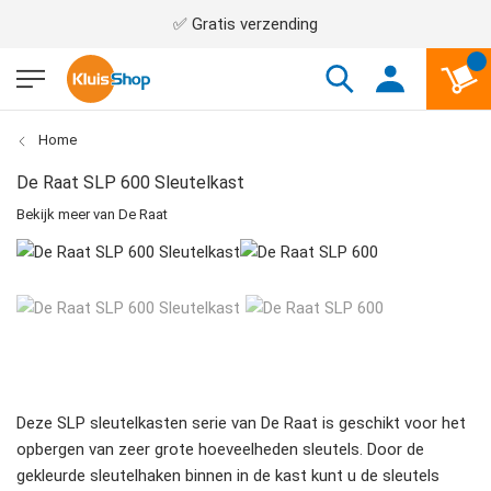
✅ Gratis verzending
Home
De Raat SLP 600 Sleutelkast
Bekijk meer van De Raat
Deze SLP sleutelkasten serie van De Raat is geschikt voor het
opbergen van zeer grote hoeveelheden sleutels. Door de
gekleurde sleutelhaken binnen in de kast kunt u de sleutels