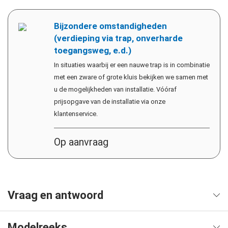
Bijzondere omstandigheden
(verdieping via trap, onverharde
toegangsweg, e.d.)
In situaties waarbij er een nauwe trap is in combinatie
met een zware of grote kluis bekijken we samen met
u de mogelijkheden van installatie. Vóóraf
prijsopgave van de installatie via onze
klantenservice.
Op aanvraag
Vraag en antwoord
Modelreeks